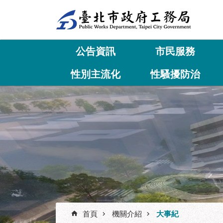
跳到主要內容區塊
公告資訊
市民服務
性別主流化
性騷擾防治
首頁
機關介紹
大事紀