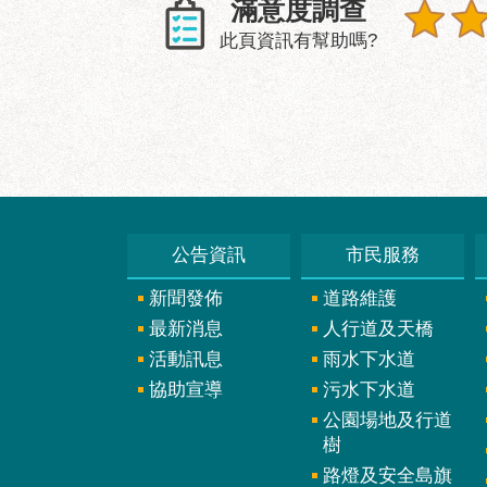
滿意度調查
此頁資訊有幫助嗎?
公告資訊
市民服務
新聞發佈
道路維護
最新消息
人行道及天橋
活動訊息
雨水下水道
協助宣導
污水下水道
公園場地及行道
樹
路燈及安全島旗