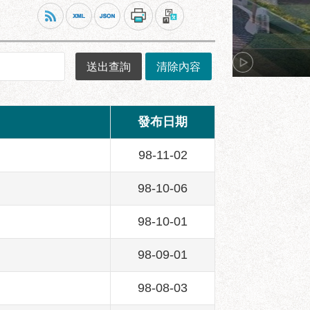
發布日期
98-11-02
98-10-06
98-10-01
98-09-01
98-08-03