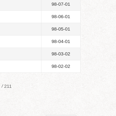
98-07-01
98-06-01
98-05-01
98-04-01
98-03-02
98-02-02
/
211