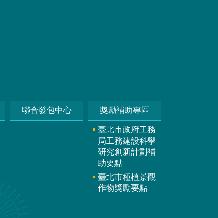
聯合發包中心
獎勵補助專區
臺北市政府工務
局工務建設科學
研究創新計劃補
助要點
臺北市種植景觀
作物獎勵要點