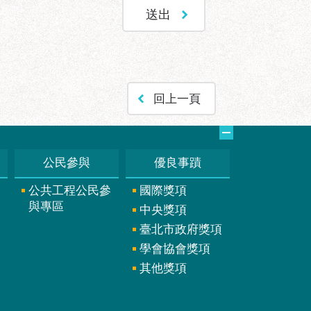
回上一頁
公民參與
優良事蹟
公共工程公民參
國際獎項
與專區
中央獎項
臺北市政府獎項
學會協會獎項
其他獎項