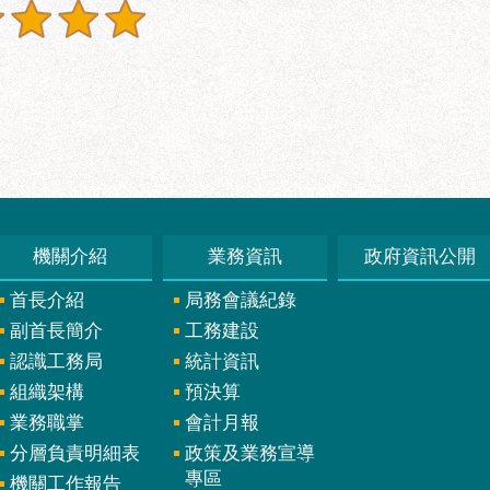
機關介紹
業務資訊
政府資訊公開
首長介紹
局務會議紀錄
副首長簡介
工務建設
認識工務局
統計資訊
組織架構
預決算
業務職掌
會計月報
分層負責明細表
政策及業務宣導
專區
機關工作報告