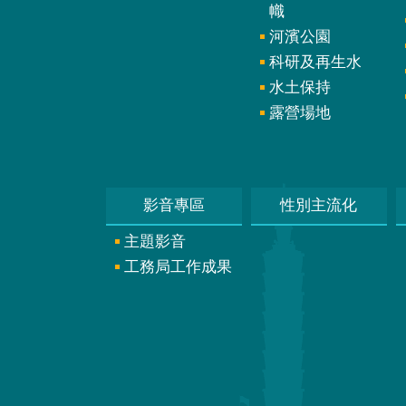
幟
河濱公園
科研及再生水
水土保持
露營場地
影音專區
性別主流化
主題影音
工務局工作成果