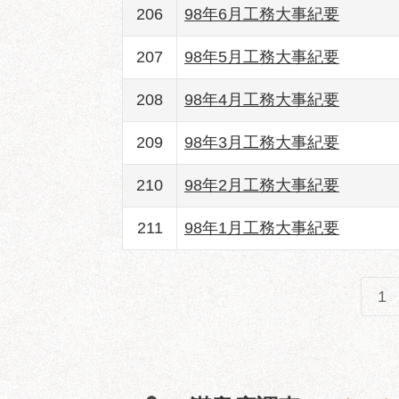
206
98年6月工務大事紀要
207
98年5月工務大事紀要
208
98年4月工務大事紀要
209
98年3月工務大事紀要
210
98年2月工務大事紀要
211
98年1月工務大事紀要
1