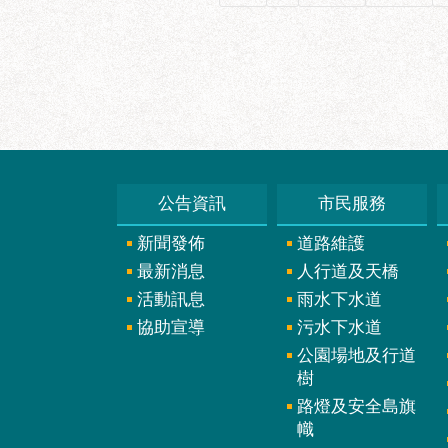
公告資訊
市民服務
新聞發佈
道路維護
最新消息
人行道及天橋
活動訊息
雨水下水道
協助宣導
污水下水道
公園場地及行道
樹
路燈及安全島旗
幟