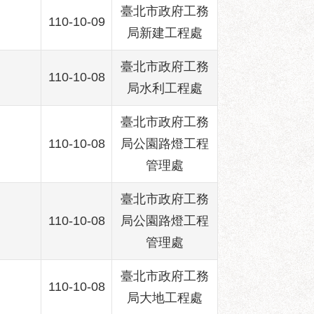
臺北市政府工務
110-10-09
局新建工程處
臺北市政府工務
110-10-08
局水利工程處
臺北市政府工務
110-10-08
局公園路燈工程
管理處
臺北市政府工務
110-10-08
局公園路燈工程
管理處
臺北市政府工務
110-10-08
局大地工程處