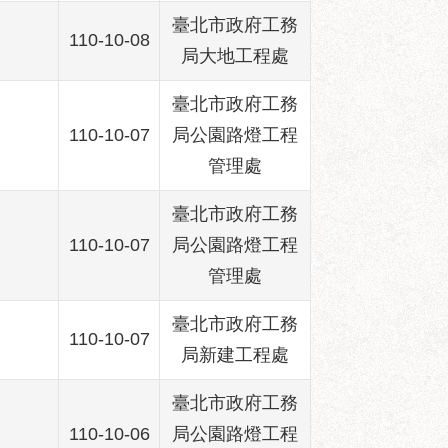
臺北市政府工務
110-10-08
局大地工程處
臺北市政府工務
110-10-07
局公園路燈工程
管理處
臺北市政府工務
110-10-07
局公園路燈工程
管理處
臺北市政府工務
110-10-07
局新建工程處
臺北市政府工務
110-10-06
局公園路燈工程