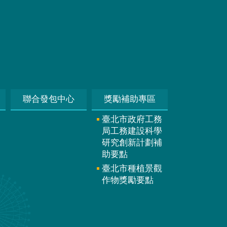
聯合發包中心
獎勵補助專區
臺北市政府工務
局工務建設科學
研究創新計劃補
助要點
臺北市種植景觀
作物獎勵要點