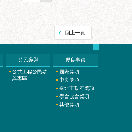
回上一頁
公民參與
優良事蹟
公共工程公民參
國際獎項
與專區
中央獎項
臺北市政府獎項
學會協會獎項
其他獎項