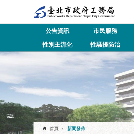
跳到主要內容區塊
公告資訊
市民服務
性別主流化
性騷擾防治
首頁
新聞發佈