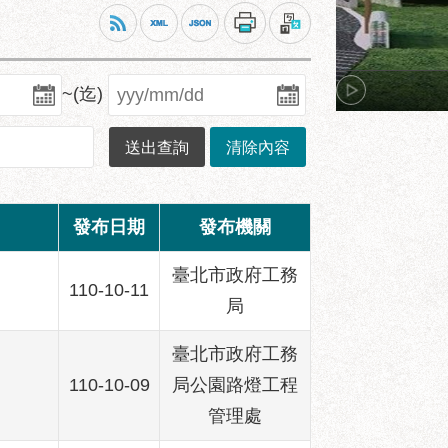
~(迄)
發布日期
發布機關
臺北市政府工務
110-10-11
局
臺北市政府工務
110-10-09
局公園路燈工程
管理處