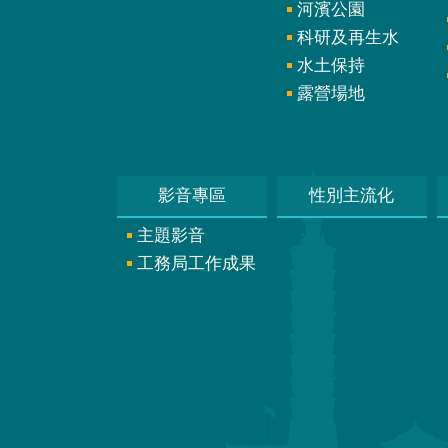
河濱公園
科研及再生水
水土保持
露營場地
影音專區
性別主流化
主題影音
工務局工作成果