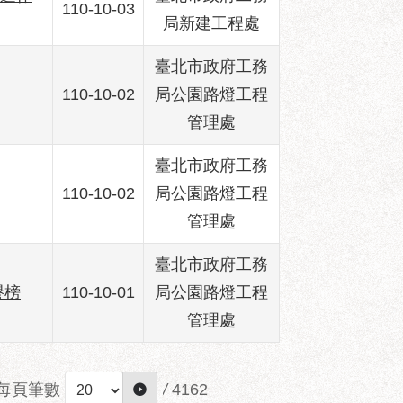
110-10-03
局新建工程處
臺北市政府工務
110-10-02
局公園路燈工程
管理處
臺北市政府工務
110-10-02
局公園路燈工程
管理處
臺北市政府工務
譽榜
110-10-01
局公園路燈工程
管理處
每頁筆數
/
4162