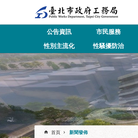
跳到主要內容區塊
公告資訊
市民服務
性別主流化
性騷擾防治
首頁
新聞發佈