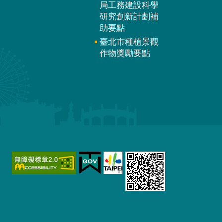
局工務建設科學
研究創新計劃補
助要點
臺北市種植景觀
作物獎勵要點