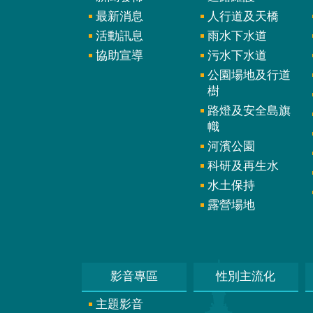
最新消息
人行道及天橋
活動訊息
雨水下水道
協助宣導
污水下水道
公園場地及行道
樹
路燈及安全島旗
幟
河濱公園
科研及再生水
水土保持
露營場地
影音專區
性別主流化
主題影音