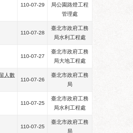
110-07-29
局公園路燈工程
管理處
臺北市政府工務
110-07-28
局水利工程處
臺北市政府工務
110-07-27
局大地工程處
容留人數
臺北市政府工務
110-07-26
局
臺北市政府工務
110-07-25
局水利工程處
臺北市政府工務
110-07-25
局