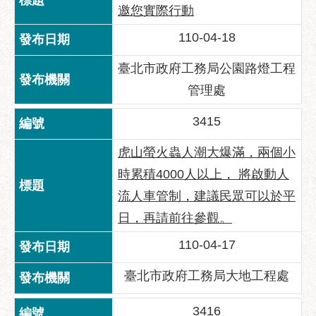
邀您實際行動
110-04-18
臺北市政府工務局公園路燈工程
管理處
3415
虎山螢火蟲人潮大爆滿，兩個小
時累積4000人以上， 將啟動人
流人車管制，建議民眾可以於平
日，再請前往參觀。
110-04-17
臺北市政府工務局大地工程處
3416