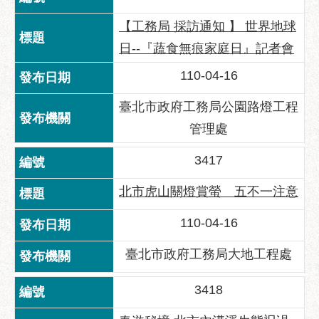
【工務局 採訪通知 】 世界地球
日--『蔬食無痕家庭日』記者會
110-04-16
臺北市政府工務局公園路燈工程
管理處
3417
北市虎山關燈賞螢 五不一注意
110-04-16
臺北市政府工務局大地工程處
3418