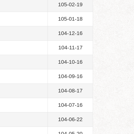
105-02-19
105-01-18
104-12-16
104-11-17
104-10-16
104-09-16
104-08-17
104-07-16
104-06-22
104-05-20