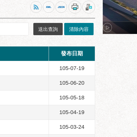
發布日期
105-07-19
105-06-20
105-05-18
105-04-19
105-03-24