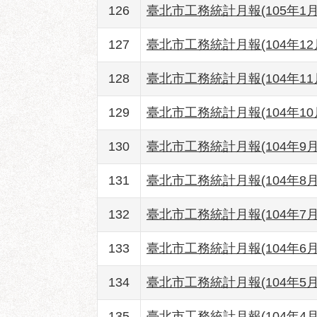
126
臺北市工務統計月報(105年1月
127
臺北市工務統計月報(104年12
128
臺北市工務統計月報(104年11
129
臺北市工務統計月報(104年10
130
臺北市工務統計月報(104年9月
131
臺北市工務統計月報(104年8月
132
臺北市工務統計月報(104年7月
133
臺北市工務統計月報(104年6月
134
臺北市工務統計月報(104年5月
135
臺北市工務統計月報(104年4月