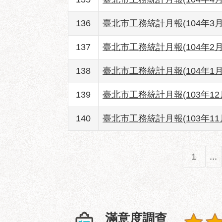
136
臺北市工務統計月報(104年3月
137
臺北市工務統計月報(104年2月
138
臺北市工務統計月報(104年1月
139
臺北市工務統計月報(103年12
140
臺北市工務統計月報(103年11
1
...
滿意度調查