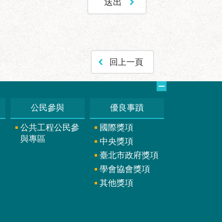
回上一頁
公民參與
優良事蹟
公共工程公民參
國際獎項
與專區
中央獎項
臺北市政府獎項
學會協會獎項
其他獎項