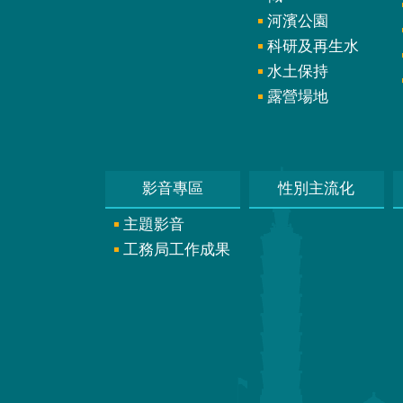
河濱公園
科研及再生水
水土保持
露營場地
影音專區
性別主流化
主題影音
工務局工作成果