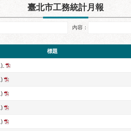
臺北市工務統計月報
內容：
標題
)
)
)
)
)