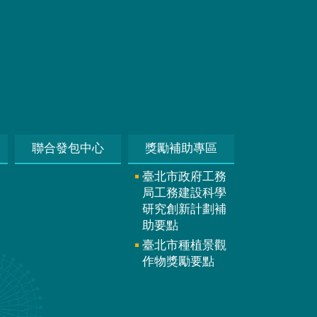
聯合發包中心
獎勵補助專區
臺北市政府工務
局工務建設科學
研究創新計劃補
助要點
臺北市種植景觀
作物獎勵要點