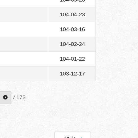
104-04-23
104-03-16
104-02-24
104-01-22
103-12-17
/
173