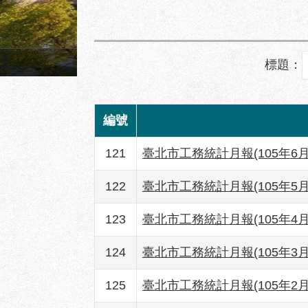
成功市場地面層建築透視圖
標題：
編號
121
臺北市工務統計月報(105年6月
122
臺北市工務統計月報(105年5月
123
臺北市工務統計月報(105年4月
124
臺北市工務統計月報(105年3月
125
臺北市工務統計月報(105年2月