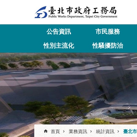
跳到主要內容區塊
公告資訊
市民服務
性別主流化
性騷擾防治
首頁
業務資訊
統計資訊
臺北市