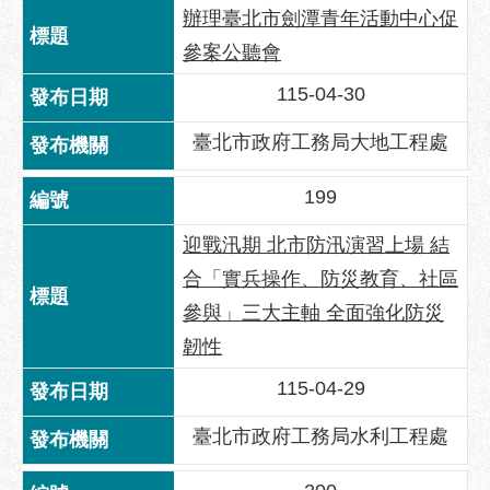
辦理臺北市劍潭青年活動中心促
參案公聽會
115-04-30
臺北市政府工務局大地工程處
199
迎戰汛期 北市防汛演習上場 結
合「實兵操作、防災教育、社區
參與」三大主軸 全面強化防災
韌性
115-04-29
臺北市政府工務局水利工程處