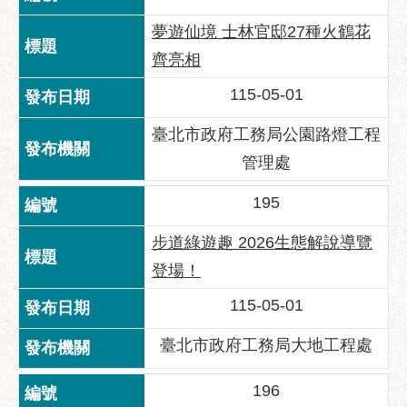
夢遊仙境 士林官邸27種火鶴花
齊亮相
115-05-01
臺北市政府工務局公園路燈工程
管理處
195
步道綠遊趣 2026生態解說導覽
登場！
115-05-01
臺北市政府工務局大地工程處
196