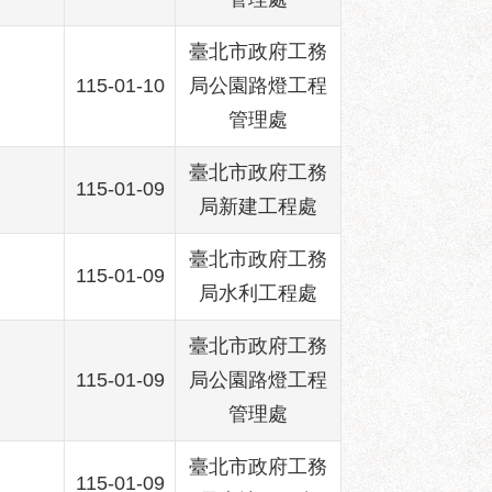
臺北市政府工務
115-01-10
局公園路燈工程
管理處
臺北市政府工務
115-01-09
局新建工程處
臺北市政府工務
115-01-09
局水利工程處
臺北市政府工務
115-01-09
局公園路燈工程
管理處
臺北市政府工務
115-01-09