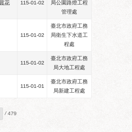
賞花
115-01-02
局公園路燈工程
管理處
臺北市政府工務
115-01-02
局衛生下水道工
程處
臺北市政府工務
115-01-02
局大地工程處
臺北市政府工務
115-01-01
局新建工程處
/
479