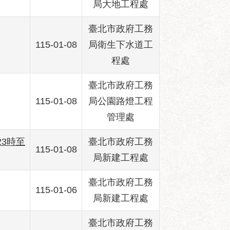
局大地工程處
臺北市政府工務
115-01-08
局衛生下水道工
程處
臺北市政府工務
115-01-08
局公園路燈工程
管理處
23時至
臺北市政府工務
115-01-08
局新建工程處
臺北市政府工務
115-01-06
局新建工程處
臺北市政府工務