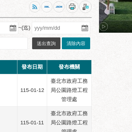
~(迄)
發布日期
發布機關
臺北市政府工務
115-01-12
局公園路燈工程
管理處
臺北市政府工務
115-01-11
局公園路燈工程
管理處