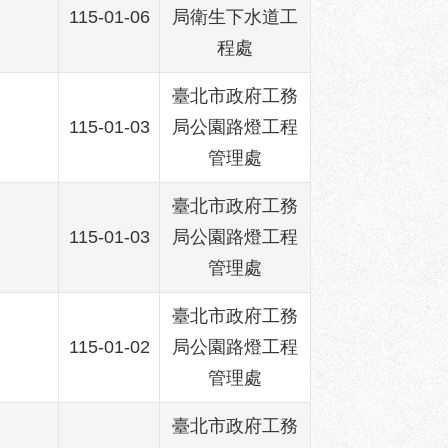
115-01-06
局衛生下水道工
程處
臺北市政府工務
115-01-03
局公園路燈工程
管理處
臺北市政府工務
115-01-03
局公園路燈工程
管理處
臺北市政府工務
115-01-02
局公園路燈工程
管理處
臺北市政府工務