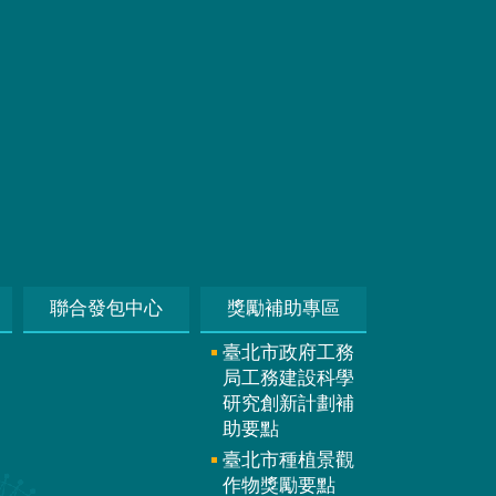
聯合發包中心
獎勵補助專區
臺北市政府工務
局工務建設科學
研究創新計劃補
助要點
臺北市種植景觀
作物獎勵要點