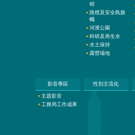
樹
路燈及安全島旗
幟
河濱公園
科研及再生水
水土保持
露營場地
影音專區
性別主流化
主題影音
工務局工作成果