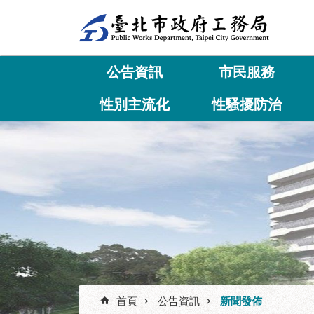
跳到主要內容區塊
公告資訊
市民服務
性別主流化
性騷擾防治
首頁
公告資訊
新聞發佈