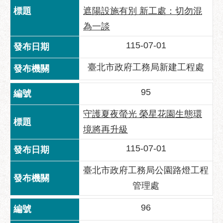
遮陽設施有別 新工處：切勿混
為一談
115-07-01
臺北市政府工務局新建工程處
95
守護夏夜螢光 榮星花園生態環
境將再升級
115-07-01
臺北市政府工務局公園路燈工程
管理處
96