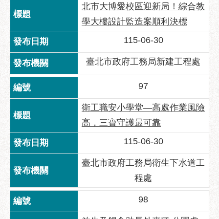
北市大博愛校區迎新局！綜合教
學大樓設計監造案順利決標
115-06-30
臺北市政府工務局新建工程處
97
衛工職安小學堂—高處作業風險
高，三寶守護最可靠
115-06-30
臺北市政府工務局衛生下水道工
程處
98