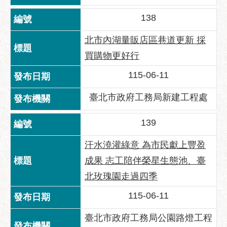
138
北市內湖量販店區巷道更新 採
買購物更好行
115-06-11
臺北市政府工務局新建工程處
139
汗水澆灌綠意 為市民獻上豐盈
成果 志工陪伴榮星生態池、臺
北玫瑰園走過四季
115-06-11
臺北市政府工務局公園路燈工程