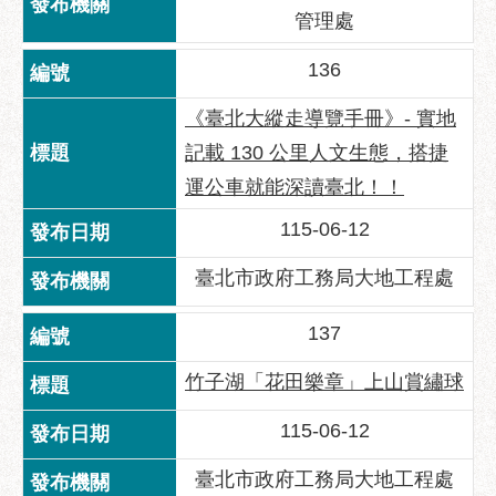
管理處
136
《臺北大縱走導覽手冊》- 實地
記載 130 公里人文生態，搭捷
運公車就能深讀臺北！！
115-06-12
臺北市政府工務局大地工程處
137
竹子湖「花田樂章」上山賞繡球
115-06-12
臺北市政府工務局大地工程處