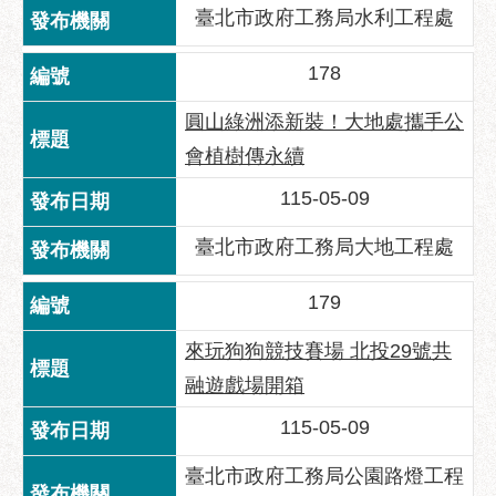
臺北市政府工務局水利工程處
178
圓山綠洲添新裝！大地處攜手公
會植樹傳永續
115-05-09
臺北市政府工務局大地工程處
179
來玩狗狗競技賽場 北投29號共
融遊戲場開箱
115-05-09
臺北市政府工務局公園路燈工程