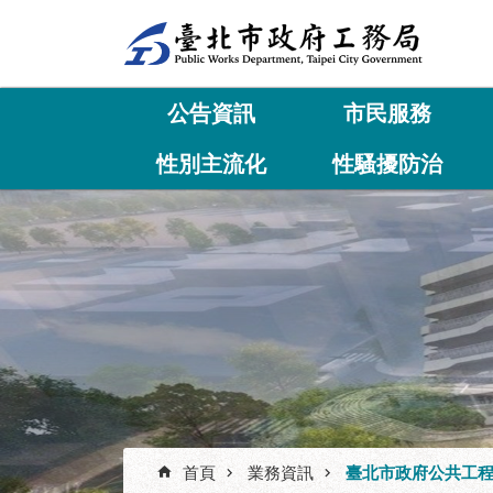
跳到主要內容區塊
公告資訊
市民服務
性別主流化
性騷擾防治
首頁
業務資訊
臺北市政府公共工