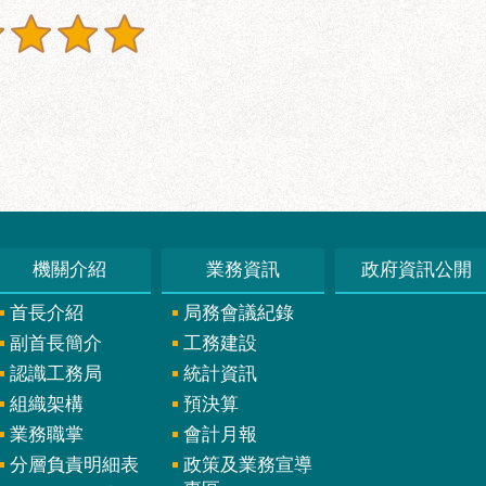
機關介紹
業務資訊
政府資訊公開
首長介紹
局務會議紀錄
副首長簡介
工務建設
認識工務局
統計資訊
組織架構
預決算
業務職掌
會計月報
分層負責明細表
政策及業務宣導