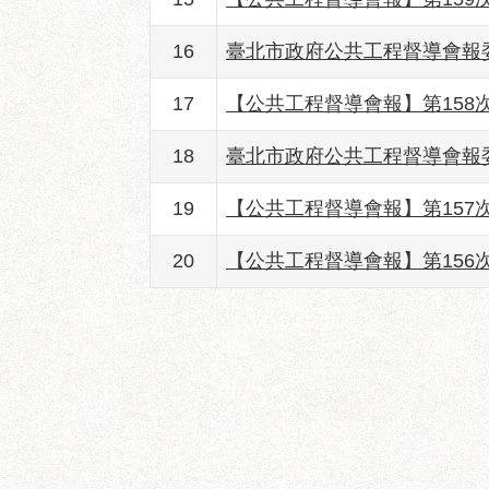
16
臺北市政府公共工程督導會報
17
【公共工程督導會報】第158
18
臺北市政府公共工程督導會報
19
【公共工程督導會報】第157
20
【公共工程督導會報】第156