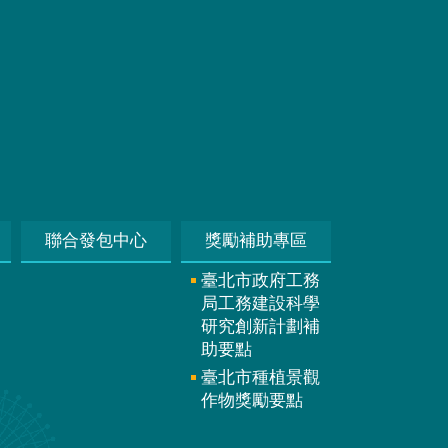
聯合發包中心
獎勵補助專區
臺北市政府工務
局工務建設科學
研究創新計劃補
助要點
臺北市種植景觀
作物獎勵要點