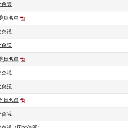
次會議
委員名單
次會議
次會議
委員名單
次會議
次會議
委員名單
次會議
次會議（因故停開）