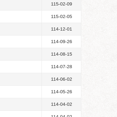
115-02-09
115-02-05
114-12-01
114-09-26
114-08-15
114-07-28
114-06-02
114-05-26
114-04-02
114-04-02