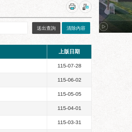
上版日期
115-07-28
115-06-02
115-05-05
115-04-01
115-03-31