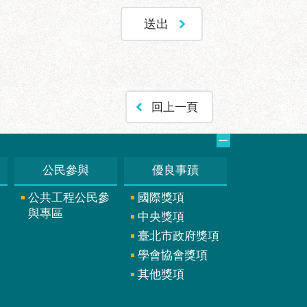
回上一頁
公民參與
優良事蹟
公共工程公民參
國際獎項
與專區
中央獎項
臺北市政府獎項
學會協會獎項
其他獎項