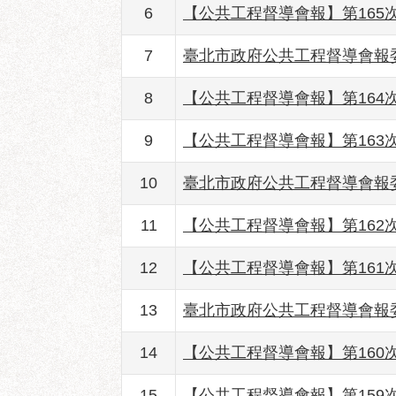
6
【公共工程督導會報】第165
7
臺北市政府公共工程督導會報
8
【公共工程督導會報】第164
9
【公共工程督導會報】第163
10
臺北市政府公共工程督導會報
11
【公共工程督導會報】第162
12
【公共工程督導會報】第161
13
臺北市政府公共工程督導會報
14
【公共工程督導會報】第160
15
【公共工程督導會報】第159