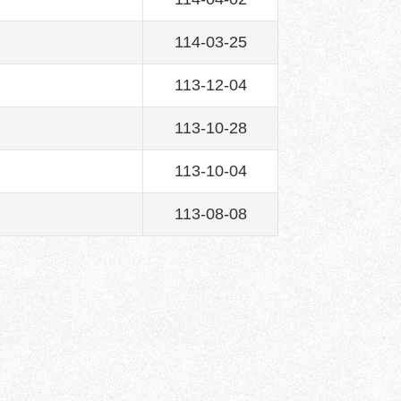
114-03-25
113-12-04
113-10-28
113-10-04
113-08-08