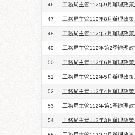
46
工務局主管112年9月辦理政
47
工務局主管112年8月辦理政
48
工務局主管112年7月辦理政
49
工務局主管112年第2季辦理
50
工務局主管112年6月辦理政
51
工務局主管112年5月辦理政
52
工務局主管112年4月辦理政
53
工務局主管112年第1季辦理
54
工務局主管112年3月辦理政
55
工務局主管112年2月辦理政