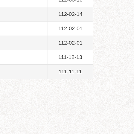
112-02-14
112-02-01
112-02-01
111-12-13
111-11-11