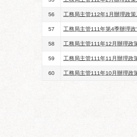
56
工務局主管112年1月辦理政
57
工務局主管111年第4季辦理
58
工務局主管111年12月辦理
59
工務局主管111年11月辦理
60
工務局主管111年10月辦理