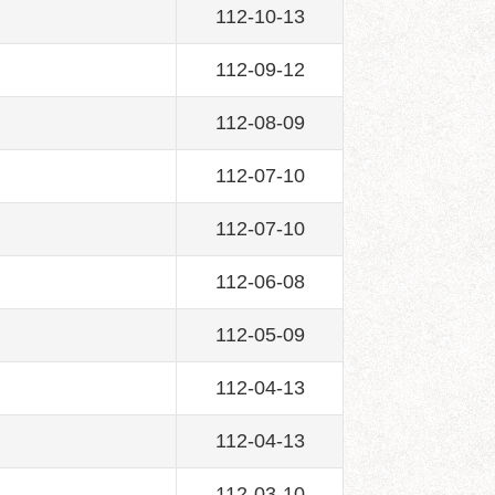
112-10-13
112-09-12
112-08-09
112-07-10
112-07-10
112-06-08
112-05-09
112-04-13
112-04-13
112-03-10