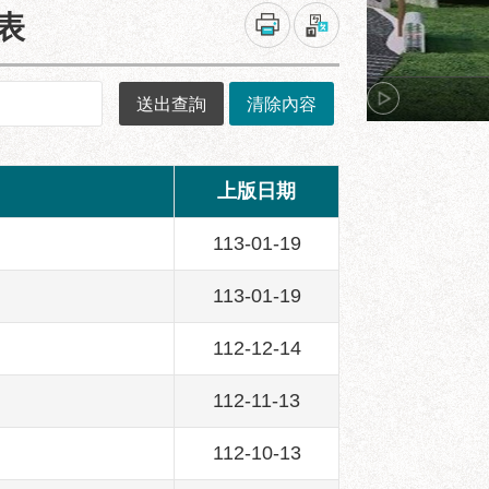
表
上版日期
113-01-19
113-01-19
112-12-14
112-11-13
112-10-13