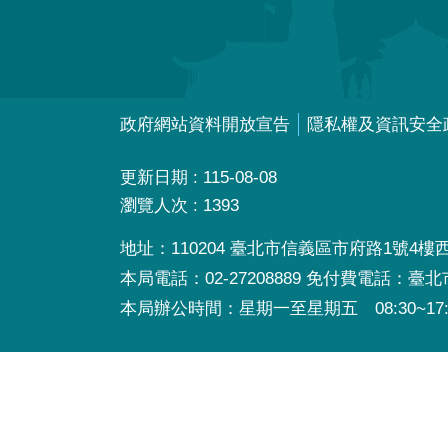
政府網站資料開放宣告
隱私權及資訊安全
更新日期
115-08-08
瀏覽人次
1393
地址：110204 臺北市信義區市府路1號4樓西南
本局電話：02-27208889 免付費電話：臺
本局辦公時間：星期一至星期五 08:30~17: