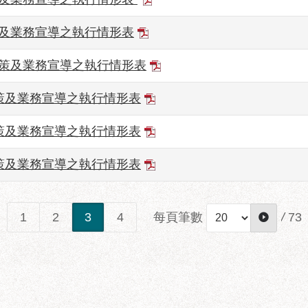
策及業務宣導之執行情形表
政策及業務宣導之執行情形表
政策及業務宣導之執行情形表
政策及業務宣導之執行情形表
政策及業務宣導之執行情形表
每頁筆數
/
73
1
2
3
4