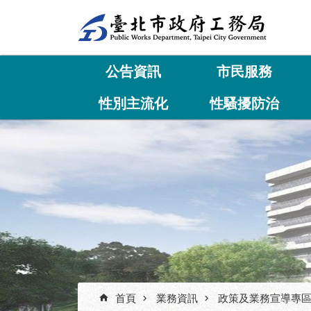
跳到主要內容區塊
公告資訊
市民服務
性別主流化
性騷擾防治
首頁
業務資訊
政策及業務宣導專