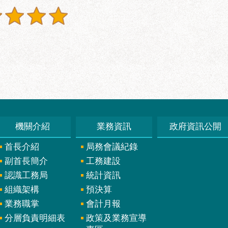
機關介紹
業務資訊
政府資訊公開
首長介紹
局務會議紀錄
副首長簡介
工務建設
認識工務局
統計資訊
組織架構
預決算
業務職掌
會計月報
分層負責明細表
政策及業務宣導