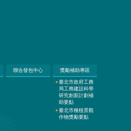
聯合發包中心
獎勵補助專區
臺北市政府工務
局工務建設科學
研究創新計劃補
助要點
臺北市種植景觀
作物獎勵要點