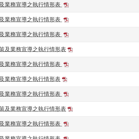
策及業務宣導之執行情形表
策及業務宣導之執行情形表
策及業務宣導之執行情形表
政策及業務宣導之執行情形表
策及業務宣導之執行情形表
策及業務宣導之執行情形表
策及業務宣導之執行情形表
政策及業務宣導之執行情形表
策及業務宣導之執行情形表
策及業務宣導之執行情形表