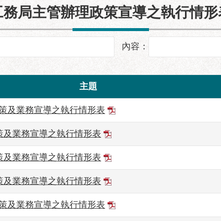
工務局主管辦理政策宣導之執行情形
建築透視圖
內容：
主題
政策及業務宣導之執行情形表
政策及業務宣導之執行情形表
政策及業務宣導之執行情形表
政策及業務宣導之執行情形表
政策及業務宣導之執行情形表