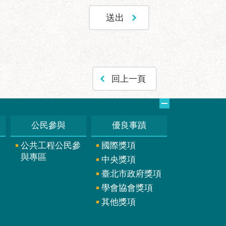
回上一頁
公民參與
優良事蹟
公共工程公民參
國際獎項
與專區
中央獎項
臺北市政府獎項
學會協會獎項
其他獎項