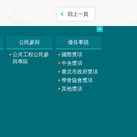
回上一頁
公民參與
優良事蹟
公共工程公民參
國際獎項
與專區
中央獎項
臺北市政府獎項
學會協會獎項
其他獎項