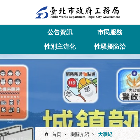
跳到主要內容區塊
公告資訊
市民服務
性別主流化
性騷擾防治
首頁
機關介紹
大事紀