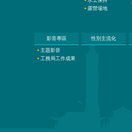
水土保持
露營場地
影音專區
性別主流化
主題影音
工務局工作成果