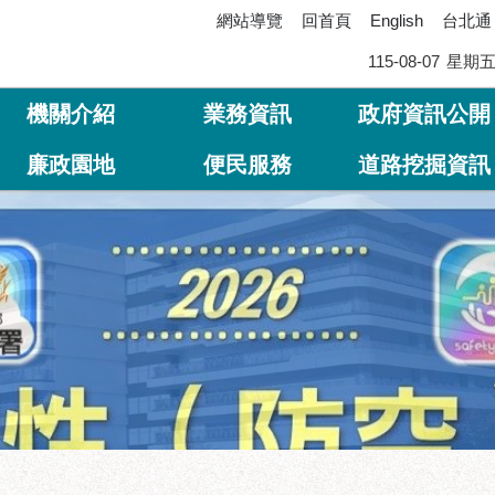
網站導覽
回首頁
台北通
English
115-08-07
星期
機關介紹
業務資訊
政府資訊公開
廉政園地
便民服務
道路挖掘資訊