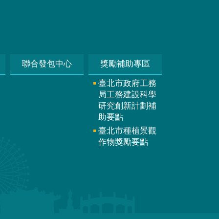
聯合發包中心
獎勵補助專區
臺北市政府工務
局工務建設科學
研究創新計劃補
助要點
臺北市種植景觀
作物獎勵要點