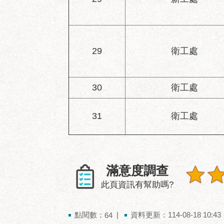
29
衛工處
30
衛工處
31
衛工處
滿意度調查
此頁資訊有幫助嗎?
點閱數：
資料更新：114-08-18 10:43
64