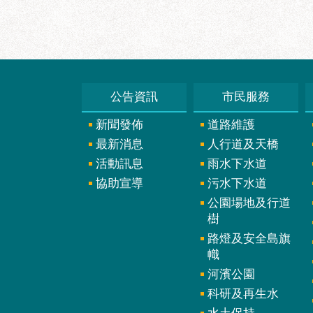
公告資訊
市民服務
新聞發佈
道路維護
最新消息
人行道及天橋
活動訊息
雨水下水道
協助宣導
污水下水道
公園場地及行道
樹
路燈及安全島旗
幟
河濱公園
科研及再生水