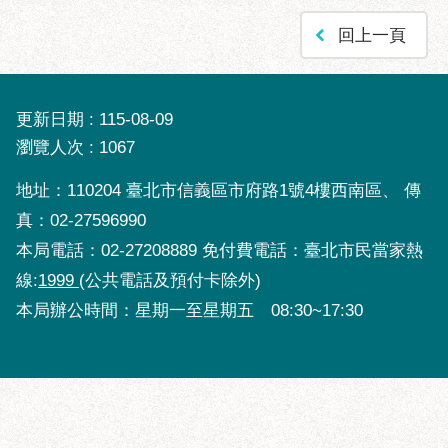
回上一頁
更新日期
115-08-09
瀏覽人次
1067
地址：110204 臺北市信義區市府路1號4樓西南區、 傳
真：02-27596990
本局電話：02-27208889 免付費電話：臺北市民當家熱
線:
1999
(公共電話及預付卡除外)
本局辦公時間：星期一至星期五 08:30~17:30