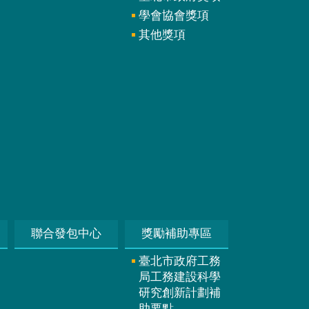
學會協會獎項
其他獎項
聯合發包中心
獎勵補助專區
臺北市政府工務
局工務建設科學
研究創新計劃補
助要點