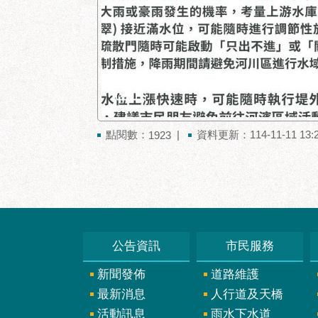
點閱數：
資料更新：114-11-11 13:
1923
公告資訊
市民服務
新聞發佈
道路維護
最新消息
人行道及天橋
活動訊息
雨水下水道