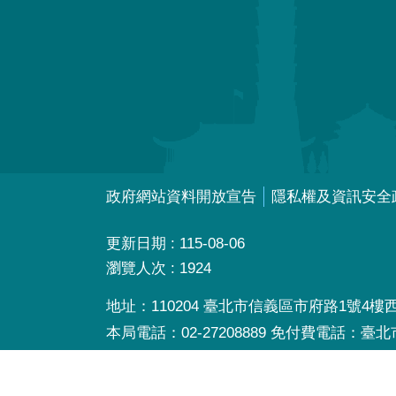
政府網站資料開放宣告
隱私權及資訊安全
更新日期
115-08-06
瀏覽人次
1924
地址：110204 臺北市信義區市府路1號4樓西南
本局電話：02-27208889 免付費電話：臺
本局辦公時間：星期一至星期五 08:30~17: