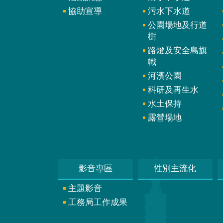
協助宣導
污水下水道
公園場地及行道
樹
路燈及安全島旗
幟
河濱公園
科研及再生水
水土保持
露營場地
影音專區
性別主流化
主題影音
工務局工作成果