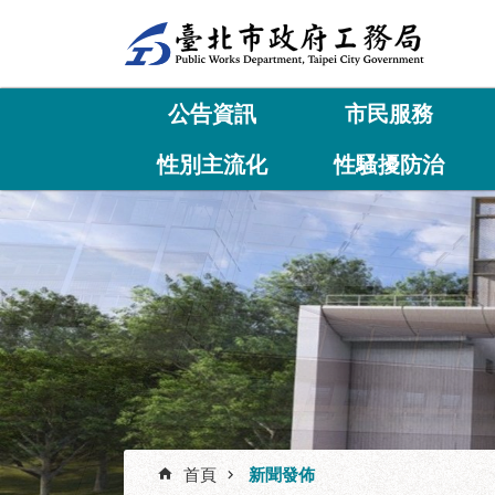
跳到主要內容區塊
公告資訊
市民服務
性別主流化
性騷擾防治
首頁
新聞發佈