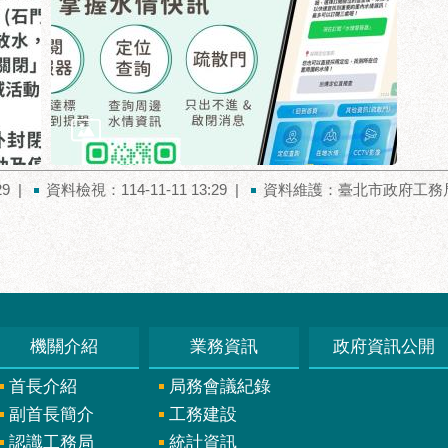
29
資料檢視：114-11-11 13:29
資料維護：臺北市政府工務
機關介紹
業務資訊
政府資訊公開
首長介紹
局務會議紀錄
副首長簡介
工務建設
認識工務局
統計資訊