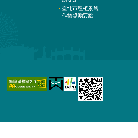
臺北市種植景觀
作物獎勵要點