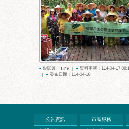
點閱數：
資料更新：114-04-17 08:
1416
發布日期：114-04-18
公告資訊
市民服務