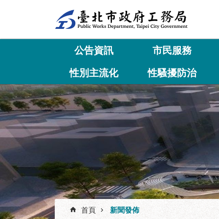
跳到主要內容區塊
公告資訊
市民服務
性別主流化
性騷擾防治
首頁
新聞發佈