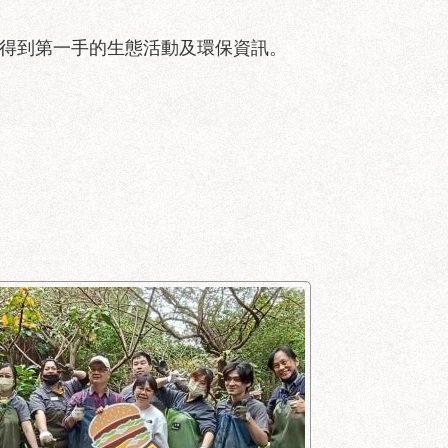
得到第一手的生態活動及環保資訊。