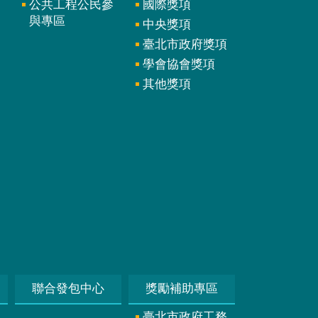
公共工程公民參
國際獎項
與專區
中央獎項
臺北市政府獎項
學會協會獎項
其他獎項
聯合發包中心
獎勵補助專區
臺北市政府工務