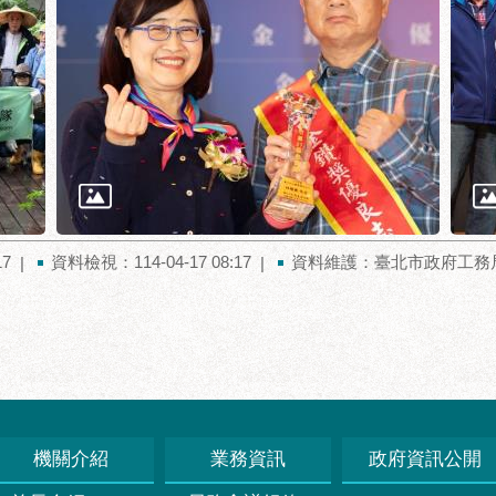
17
資料檢視：114-04-17 08:17
資料維護：臺北市政府工務
機關介紹
業務資訊
政府資訊公開