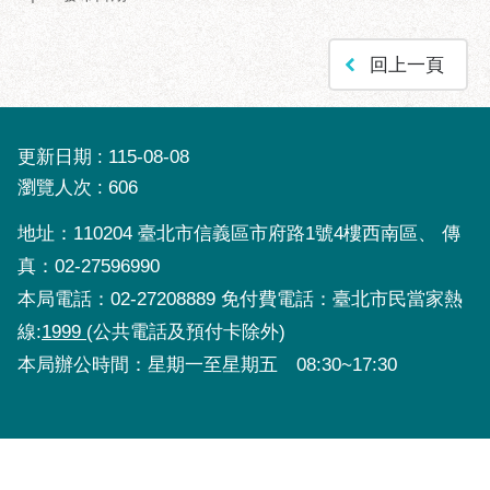
回上一頁
更新日期
115-08-08
瀏覽人次
606
地址：110204 臺北市信義區市府路1號4樓西南區、 傳
真：02-27596990
本局電話：02-27208889 免付費電話：臺北市民當家熱
線:
1999
(公共電話及預付卡除外)
本局辦公時間：星期一至星期五 08:30~17:30