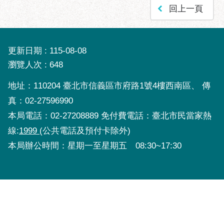
回上一頁
更新日期
115-08-08
瀏覽人次
648
地址：110204 臺北市信義區市府路1號4樓西南區、 傳
真：02-27596990
本局電話：02-27208889 免付費電話：臺北市民當家熱
線:
1999
(公共電話及預付卡除外)
本局辦公時間：星期一至星期五 08:30~17:30