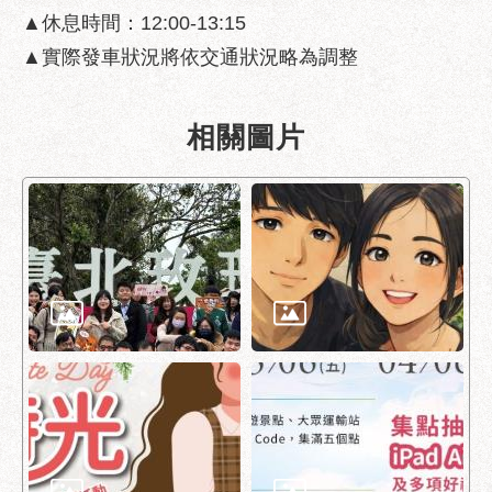
▲休息時間：12:00-13:15
▲實際發車狀況將依交通狀況略為調整
相關圖片