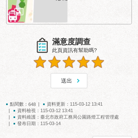
滿意度調查
此頁資訊有幫助嗎?
點閱數：
資料更新：115-03-12 13:41
648
資料檢視：115-03-12 13:41
資料維護：臺北市政府工務局公園路燈工程管理處
發布日期：115-03-14