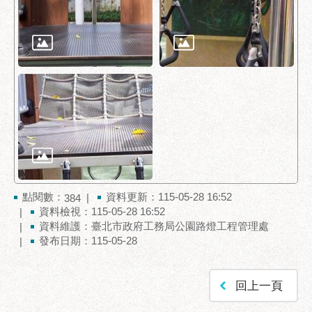
點閱數：
資料更新：115-05-28 16:52
384
資料檢視：115-05-28 16:52
資料維護：臺北市政府工務局公園路燈工程管理處
發布日期：115-05-28
回上一頁