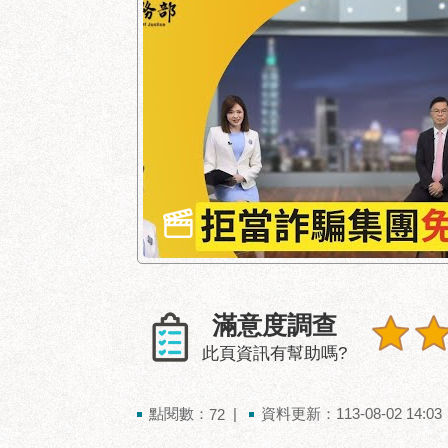
滿意度調查
此頁資訊有幫助嗎?
點閱數：
資料更新：113-08-02 14:03
72