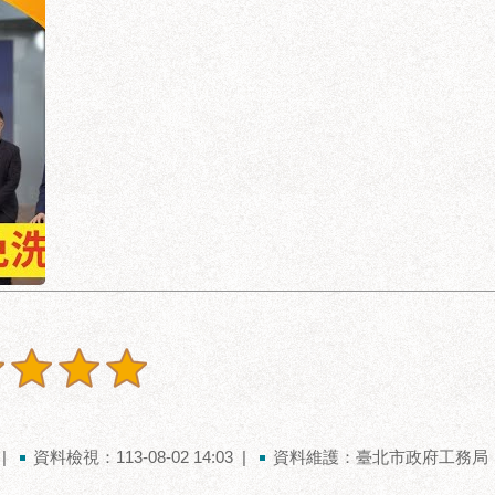
資料檢視：113-08-02 14:03
資料維護：臺北市政府工務局