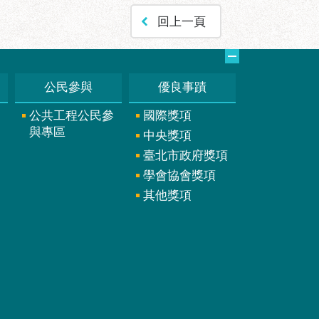
回上一頁
公民參與
優良事蹟
公共工程公民參
國際獎項
與專區
中央獎項
臺北市政府獎項
學會協會獎項
其他獎項