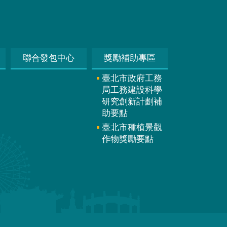
聯合發包中心
獎勵補助專區
臺北市政府工務
局工務建設科學
研究創新計劃補
助要點
臺北市種植景觀
作物獎勵要點