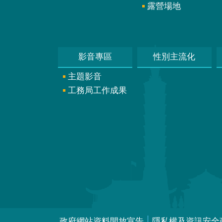
露營場地
影音專區
性別主流化
主題影音
工務局工作成果
政府網站資料開放宣告
隱私權及資訊安全