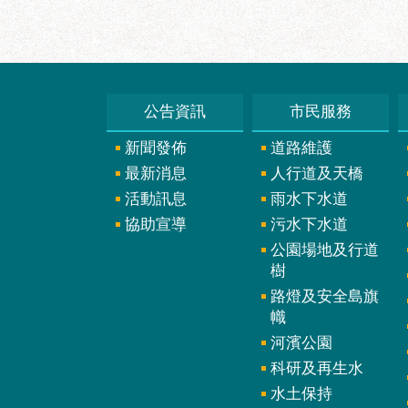
公告資訊
市民服務
新聞發佈
道路維護
最新消息
人行道及天橋
活動訊息
雨水下水道
協助宣導
污水下水道
公園場地及行道
樹
路燈及安全島旗
幟
河濱公園
科研及再生水
水土保持