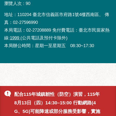
瀏覽人次
90
地址：110204 臺北市信義區市府路1號4樓西南區、 傳
真：02-27596990
本局電話：02-27208889 免付費電話：臺北市民當家熱
線:
1999
(公共電話及預付卡除外)
本局辦公時間：星期一至星期五 08:30~17:30
配合115年城鎮韌性（防空）演習，115年
8月13日（四）14:30–15:00 行動網路(4
G、5G)可能降速或部分服務受影響，實施