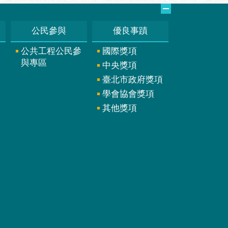
公民參與
優良事蹟
公共工程公民參
國際獎項
與專區
中央獎項
臺北市政府獎項
學會協會獎項
其他獎項