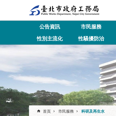
跳到主要內容區塊
公告資訊
市民服務
性別主流化
性騷擾防治
首頁
市民服務
科研及再生水