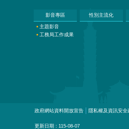
影音專區
性別主流化
主題影音
工務局工作成果
政府網站資料開放宣告
隱私權及資訊安全
更新日期
115-08-07