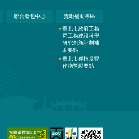
聯合發包中心
獎勵補助專區
臺北市政府工務
局工務建設科學
研究創新計劃補
助要點
臺北市種植景觀
作物獎勵要點