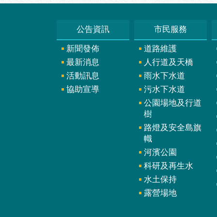
公告資訊
市民服務
新聞發佈
道路維護
最新消息
人行道及天橋
活動訊息
雨水下水道
協助宣導
污水下水道
公園場地及行道
樹
路燈及安全島旗
幟
河濱公園
科研及再生水
水土保持
露營場地