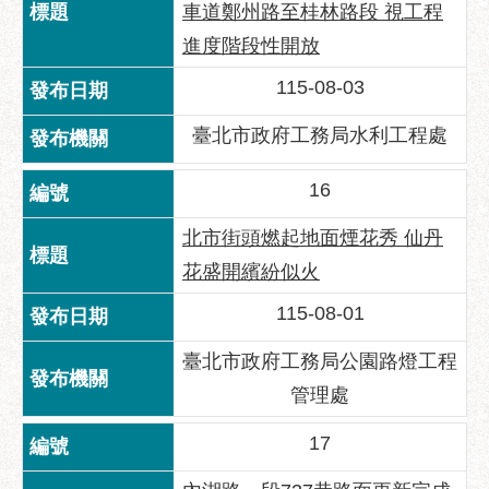
車道鄭州路至桂林路段 視工程
進度階段性開放
115-08-03
臺北市政府工務局水利工程處
16
北市街頭燃起地面煙花秀 仙丹
花盛開繽紛似火
115-08-01
臺北市政府工務局公園路燈工程
管理處
17