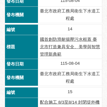
115-08-04
臺北市政府工務局衛生下水道工
程處
14
國首創防滑耐揚壓污水框蓋 臺
北市打造兼具安全、美學與智慧
管理新典範
115-08-04
臺北市政府工務局衛生下水道工
程處
15
配合施工 8/3至8/14 封閉堤外機