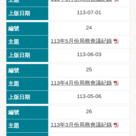
113-07-01
24
113年5月份局務會議紀錄
113-06-03
25
113年4月份局務會議紀錄
113-05-06
26
113年3月份局務會議紀錄