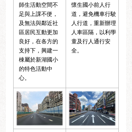
師生活動空間不
懷生國小前人行
足與上課不便，
道，避免機車行駛
及無法與鄰近社
人行道，重新辦理
區居民互動更加
人車區隔，以利學
良好，在各方的
童及行人通行安
支持下，興建一
全。
棟屬於新湖國小
的特色活動中
心。