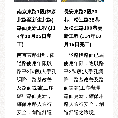
南京東路1段(林森
長安東路2段36
北路至新生北路)
巷、松江路38巷
路面更新工程 (11
及松江路100巷更
4年10月25日完
新工程 (114年10
工)
月16日完工)
南京東路1段，依
上述路段路面已屆
道路使用年限以
使用年限，逐以路
路平3階段(人手孔
平3階段(人手孔調
調降、路基改善
降、路基改善及路
及路面銑鋪)工序
面銑鋪)工序辦理
辦理路面更新，
路面更新，確保用
確保用路人通行
路人通行安全，創
安全，創造舒適
造舒適之環境。