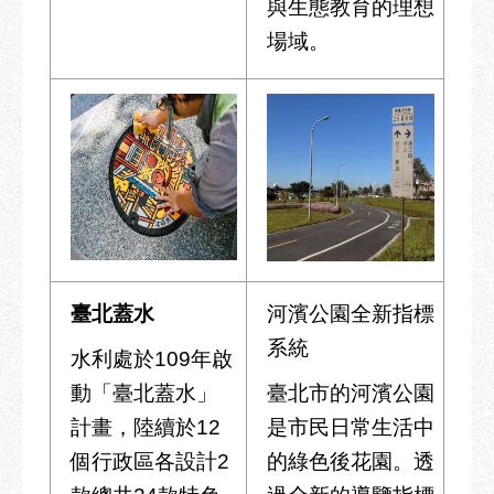
與生態教育的理想
場域。
臺北蓋水
河濱公園全新指標
系統
水利處於109年啟
動「臺北蓋水」
臺北市的河濱公園
計畫，陸續於12
是市民日常生活中
個行政區各設計2
的綠色後花園。透