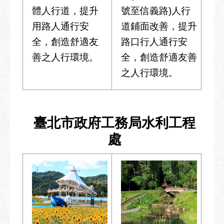
體人行道，提升
號至信義路)人行
用路人通行安
道鋪面改善，提升
全，創造舒適友
路口行人通行安
善之人行環境。
全，創造舒適友善
之人行環境。
臺北市政府工務局水利工程
處