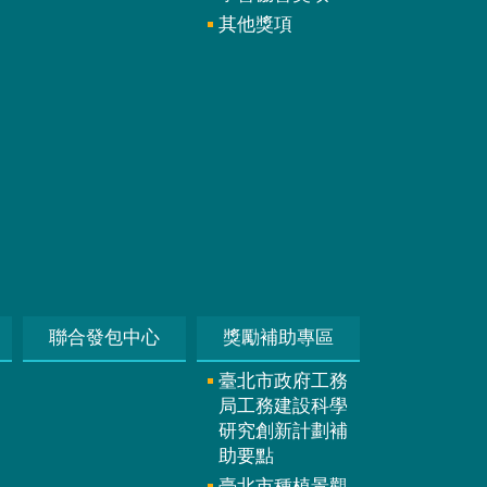
其他獎項
聯合發包中心
獎勵補助專區
臺北市政府工務
局工務建設科學
研究創新計劃補
助要點
臺北市種植景觀