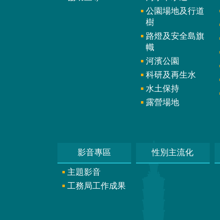
公園場地及行道
樹
路燈及安全島旗
幟
河濱公園
科研及再生水
水土保持
露營場地
影音專區
性別主流化
主題影音
工務局工作成果