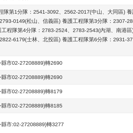
隊第1分隊：2541-3092、2562-2017(中山、大同區) 
、2793-0149(松山、信義區) 養護工程隊第3分隊：2307-28
護工程隊第4分隊：2783-2524、2783-2543(內湖、南港
、2822-6179(士林、北投區) 養護工程隊第6分隊：2931-37
外縣市02-27208889)轉2690
外縣市02-27208889)轉2690
外縣市02-27208889)轉8179
外縣市02-27208889)轉8185
外縣市:02-27208889)轉3277