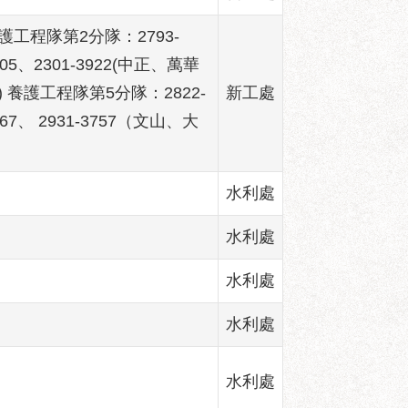
養護工程隊第2分隊：2793-
05、2301-3922(中正、萬華
區) 養護工程隊第5分隊：2822-
新工處
67、 2931-3757（文山、大
水利處
水利處
水利處
水利處
水利處