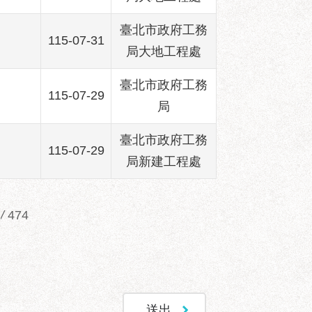
臺北市政府工務
115-07-31
局大地工程處
臺北市政府工務
115-07-29
局
臺北市政府工務
115-07-29
局新建工程處
/
474