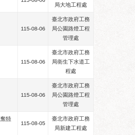
115-08-06
局大地工程處
臺北市政府工務
115-08-06
局公園路燈工程
管理處
臺北市政府工務
115-08-06
局衛生下水道工
程處
臺北市政府工務
115-08-06
局公園路燈工程
管理處
程奪特
臺北市政府工務
115-08-05
局新建工程處