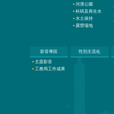
河濱公園
科研及再生水
水土保持
露營場地
影音專區
性別主流化
主題影音
工務局工作成果