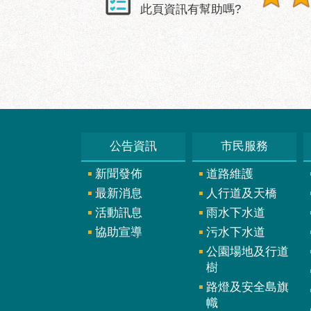
此頁資訊有幫助嗎?
公告資訊
市民服務
新聞發佈
道路維護
最新消息
人行道及天橋
活動訊息
雨水下水道
協助宣導
污水下水道
公園場地及行道
樹
路燈及安全島旗
幟