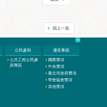
回上一頁
公民參與
優良事蹟
公共工程公民參
國際獎項
與專區
中央獎項
臺北市政府獎項
學會協會獎項
其他獎項