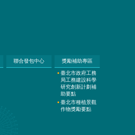
聯合發包中心
獎勵補助專區
臺北市政府工務
局工務建設科學
研究創新計劃補
助要點
臺北市種植景觀
作物獎勵要點