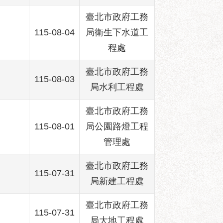
臺北市政府工務
115-08-04
局衛生下水道工
程處
臺北市政府工務
115-08-03
局水利工程處
臺北市政府工務
115-08-01
局公園路燈工程
管理處
臺北市政府工務
115-07-31
局新建工程處
臺北市政府工務
115-07-31
局大地工程處