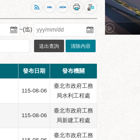
~(迄)
發布日期
發布機關
臺北市政府工務
115-08-06
局水利工程處
臺北市政府工務
115-08-06
局新建工程處
臺北市政府工務