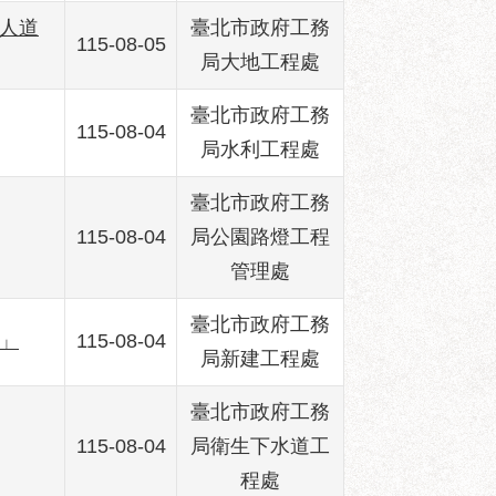
洲人道
臺北市政府工務
115-08-05
局大地工程處
臺北市政府工務
115-08-04
局水利工程處
臺北市政府工務
115-08-04
局公園路燈工程
管理處
臺北市政府工務
」
115-08-04
局新建工程處
臺北市政府工務
115-08-04
局衛生下水道工
程處