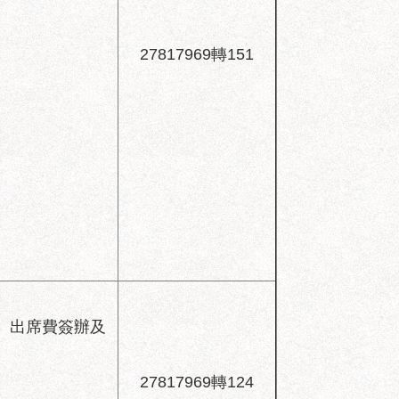
27817969轉151
、出席費簽辦及
27817969轉124