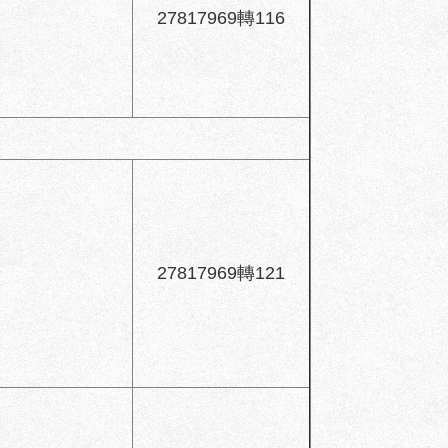
27817969轉116
27817969轉121