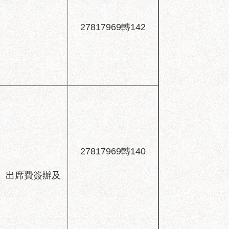
27817969轉142
27817969轉140
、出席費簽辦及