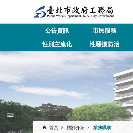
跳到主要內容區塊
公告資訊
市民服務
性別主流化
性騷擾防治
首頁
機關介紹
業務職掌