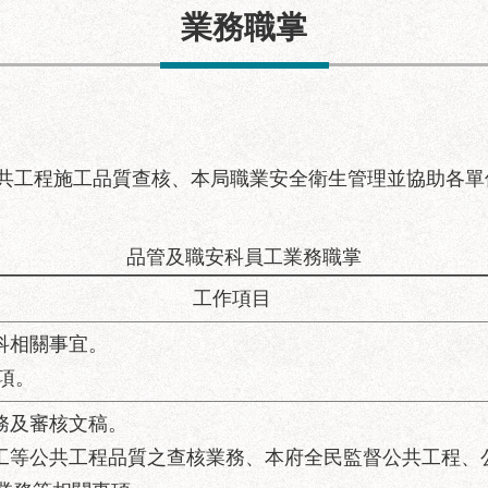
業務職掌
共工程施工品質查核、本局職業安全衛生管理並協助各單
品管及職安科員工業務職掌
工作項目
科相關事宜。
項。
科務及審核文稿。
施工等公共工程品質之查核業務、本府全民監督公共工程、