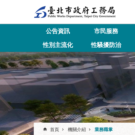
跳到主要內容區塊
公告資訊
市民服務
性別主流化
性騷擾防治
首頁
機關介紹
業務職掌