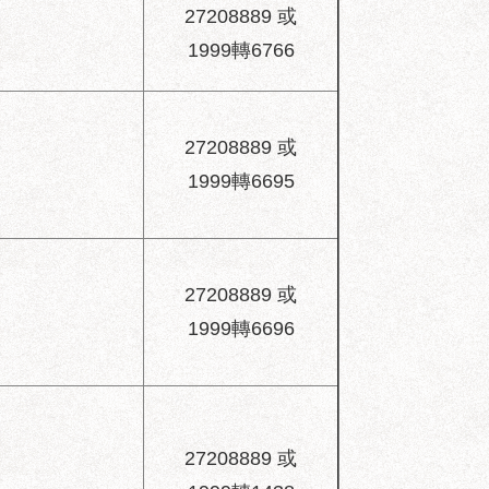
27208889 或
1999轉6766
27208889 或
1999轉6695
27208889 或
1999轉6696
27208889 或