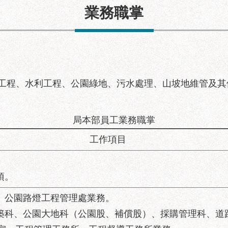
業務職掌
景觀橋正式啟用
工程、水利工程、公園綠地、污水處理、山坡地維管及其
局本部員工業務職掌
工作項目
項。
處、公園路燈工程管理處業務。
建築科、公園大地科（公園股、補償股）、採購管理科、道