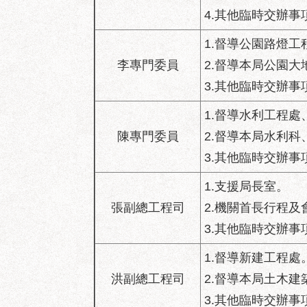
4.其他臨時交辦事
1.督導公園路燈
李專門委員
2.督導本局公園
3.其他臨時交辦事
1.督導水利工程
陳專門委員
2.督導本局水利
3.其他臨時交辦事
1.支援局長室。
張副總工程司
2.機關首長行程
3.其他臨時交辦事
1.督導新建工程處
洪副總工程司
2.督導本局土木
3.其他臨時交辦事