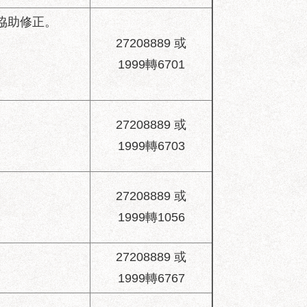
協助修正。
27208889 或
1999轉6701
27208889 或
1999轉6703
27208889 或
1999轉1056
27208889 或
1999轉6767