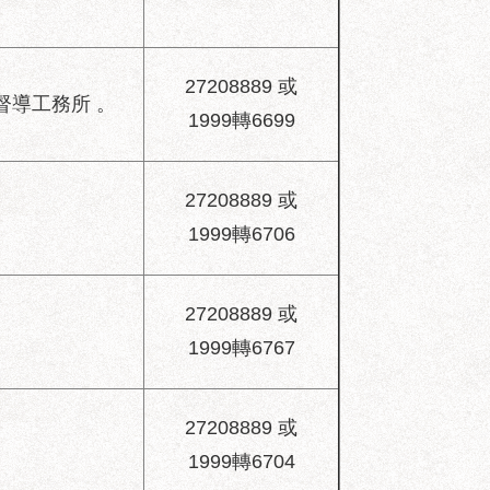
27208889 或
督導工務所 。
1999轉6699
27208889 或
1999轉6706
27208889 或
1999轉6767
27208889 或
1999轉6704