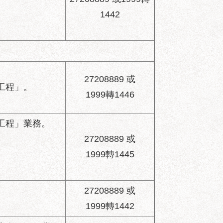
27208889 或1999轉
1442
27208889 或
工程」。
1999轉1446
工程」業務。
27208889 或
1999轉1445
27208889 或
1999轉1442