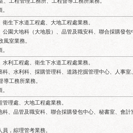
室、工程管理工務所、工程督導工務所業務。
項。
處、衛生下水道工程處、大地工程處業務。
科、公園大地科（大地股）、品管及職安科、聯合採購發包
政風室業務。
項。
處、水利工程處、衛生下水道工程處業務。
建築科、水利科、採購管理科、道路挖掘管理中心、人事室
督導工務所業務。
項。
工程管理處、大地工程處業務。
大地科、品管及職安科、聯合採購發包中心、秘書室、會計
之人員，綜理管考業務。