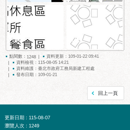
點閱數：
資料更新：109-01-22 09:41
1248
資料檢視：115-08-05 14:21
資料維護：臺北市政府工務局新建工程處
發布日期：109-01-21
回上一頁
更新日期
115-08-07
瀏覽人次
1249