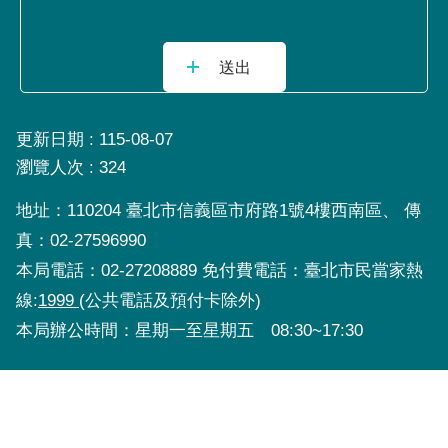
更新日期
115-08-07
瀏覽人次
324
地址：110204 臺北市信義區市府路1號4樓西南區、 傳
真：02-27596990
本局電話：02-27208889 免付費電話：臺北市民當家熱
線:
1999
(公共電話及預付卡除外)
本局辦公時間：星期一至星期五 08:30~17:30