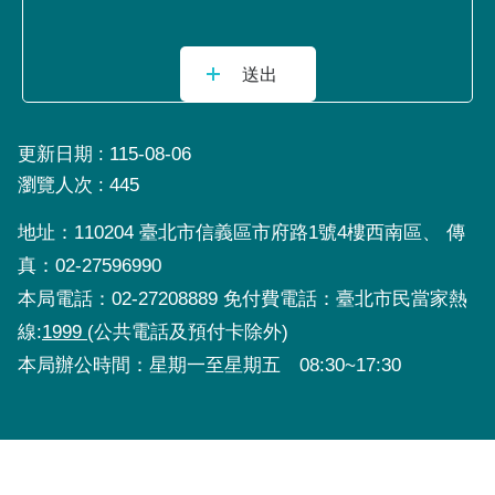
更新日期
115-08-06
瀏覽人次
445
地址：110204 臺北市信義區市府路1號4樓西南區、 傳
真：02-27596990
本局電話：02-27208889 免付費電話：臺北市民當家熱
線:
1999
(公共電話及預付卡除外)
本局辦公時間：星期一至星期五 08:30~17:30