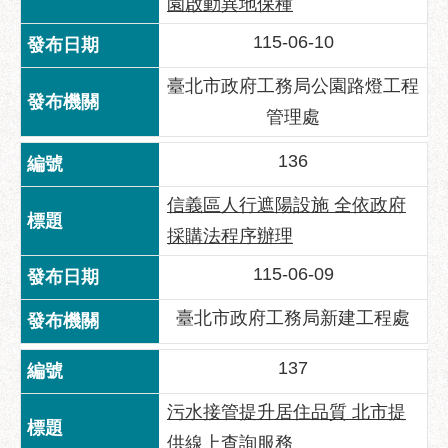
園啟動異地保種
115-06-10
臺北市政府工務局公園路燈工程
管理處
136
信義區人行遮陽設施 全依政府
採購法程序辦理
115-06-09
臺北市政府工務局新建工程處
137
污水接管提升居住品質 北市提
供線上查詢服務