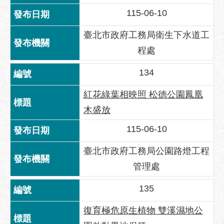
115-06-10
臺北市政府工務局衛生下水道工
程處
134
紅花綠葉相映照 松德公園鳳凰
木盛放
115-06-10
臺北市政府工務局公園路燈工程
管理處
135
復育極危原生植物 雙溪濕地公