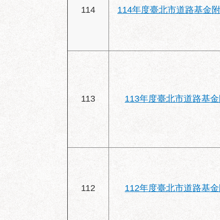
114
114年度臺北市道路基金附
113
113年度臺北市道路基
112
112年度臺北市道路基