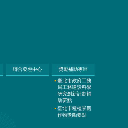
聯合發包中心
獎勵補助專區
臺北市政府工務
局工務建設科學
研究創新計劃補
助要點
臺北市種植景觀
作物獎勵要點