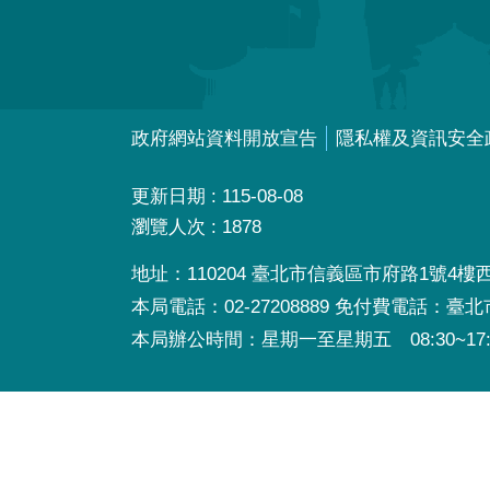
政府網站資料開放宣告
隱私權及資訊安全
更新日期
115-08-08
瀏覽人次
1878
地址：110204 臺北市信義區市府路1號4樓西南
本局電話：02-27208889 免付費電話：臺
本局辦公時間：星期一至星期五 08:30~17: