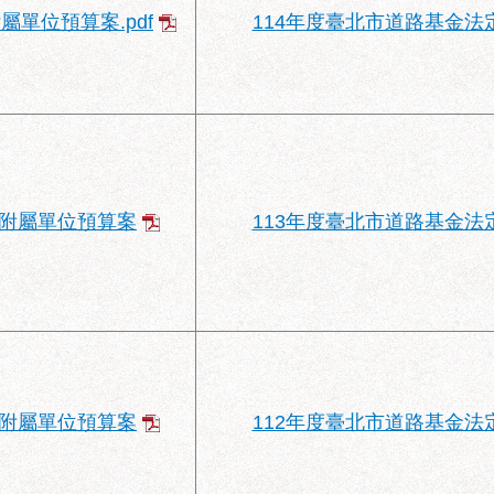
屬單位預算案.pdf
114年度臺北市道路基金法
金附屬單位預算案
113年度臺北市道路基金法
金附屬單位預算案
112年度臺北市道路基金法