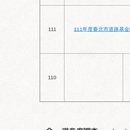
111
111年度臺北市道路基
110