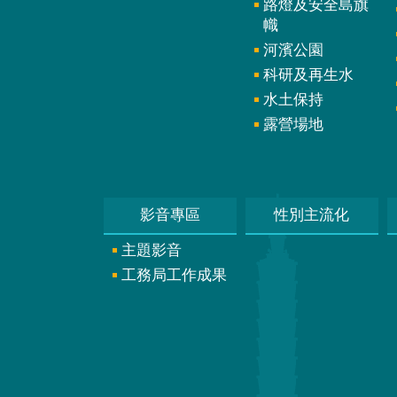
路燈及安全島旗
幟
河濱公園
科研及再生水
水土保持
露營場地
影音專區
性別主流化
主題影音
工務局工作成果