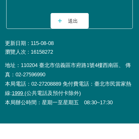
更新日期
115-08-08
瀏覽人次
16158272
地址：110204 臺北市信義區市府路1號4樓西南區、 傳
真：02-27596990
本局電話：02-27208889 免付費電話：臺北市民當家熱
線:
1999
(公共電話及預付卡除外)
本局辦公時間：星期一至星期五 08:30~17:30