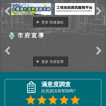
更多 快速連結
市府宣導
更多 市府宣導
滿意度調查
此頁資訊有幫助嗎?