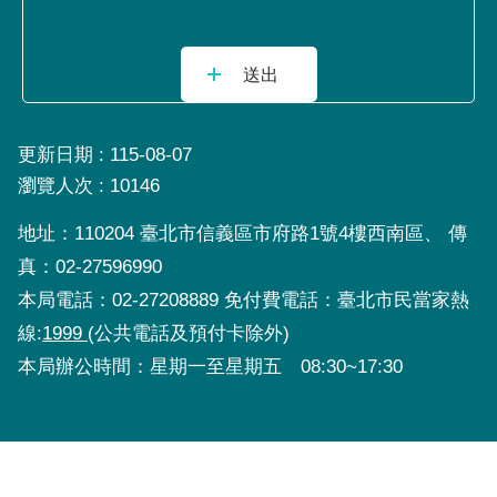
更新日期
115-08-07
瀏覽人次
10146
地址：110204 臺北市信義區市府路1號4樓西南區、 傳
真：02-27596990
本局電話：02-27208889 免付費電話：臺北市民當家熱
線:
1999
(公共電話及預付卡除外)
本局辦公時間：星期一至星期五 08:30~17:30