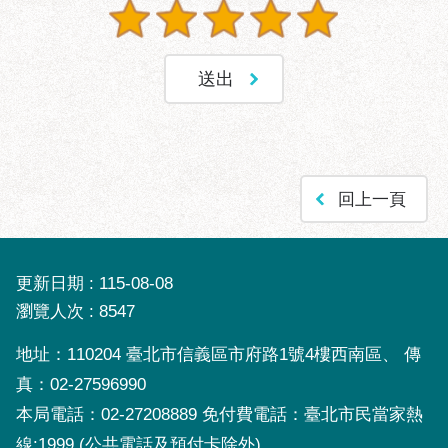
回上一頁
更新日期
115-08-08
瀏覽人次
8547
地址：110204 臺北市信義區市府路1號4樓西南區、 傳
真：02-27596990
本局電話：02-27208889 免付費電話：臺北市民當家熱
線:
1999
(公共電話及預付卡除外)