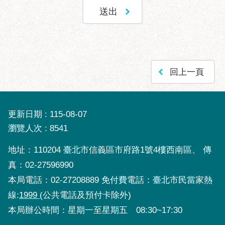
回上一頁
更新日期
115-08-07
瀏覽人次
8541
地址：110204 臺北市信義區市府路1號4樓西南區、 傳
真：02-27596990
本局電話：02-27208889 免付費電話：臺北市民當家熱
線:
1999
(公共電話及預付卡除外)
本局辦公時間：星期一至星期五 08:30~17:30