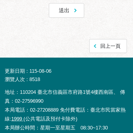
回上一頁
更新日期
115-08-06
瀏覽人次
8518
地址：110204 臺北市信義區市府路1號4樓西南區、 傳
真：02-27596990
本局電話：02-27208889 免付費電話：臺北市民當家熱
線:
1999
(公共電話及預付卡除外)
本局辦公時間：星期一至星期五 08:30~17:30